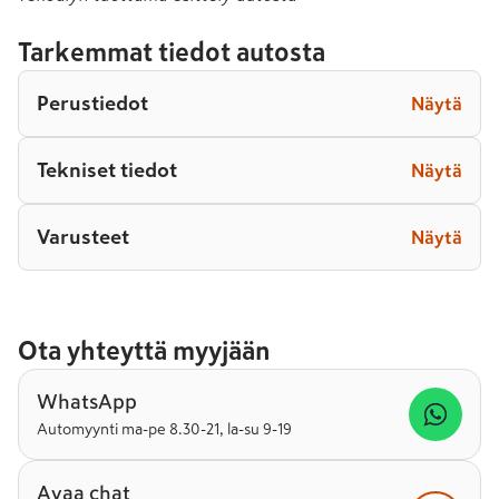
Tarkemmat tiedot autosta
Perustiedot
Näytä
Tekniset tiedot
Näytä
Varusteet
Näytä
Ota yhteyttä myyjään
WhatsApp
Automyynti ma-pe 8.30-21, la-su 9-19
Avaa chat