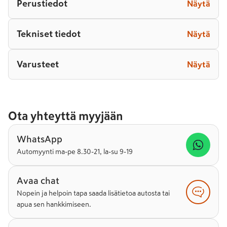
Perustiedot
Näytä
Tekniset tiedot
Näytä
Varusteet
Näytä
Ota yhteyttä myyjään
WhatsApp
Automyynti ma-pe 8.30-21, la-su 9-19
Avaa chat
Nopein ja helpoin tapa saada lisätietoa autosta tai
apua sen hankkimiseen.