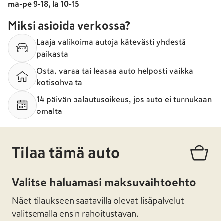
ma-pe 9-18, la 10-15
Miksi asioida verkossa?
Laaja valikoima autoja kätevästi yhdestä
paikasta
Osta, varaa tai leasaa auto helposti vaikka
kotisohvalta
14 päivän palautusoikeus, jos auto ei tunnukaan
omalta
Tilaa tämä auto
Valitse haluamasi maksuvaihtoehto
Näet tilaukseen saatavilla olevat lisäpalvelut
valitsemalla ensin rahoitustavan.