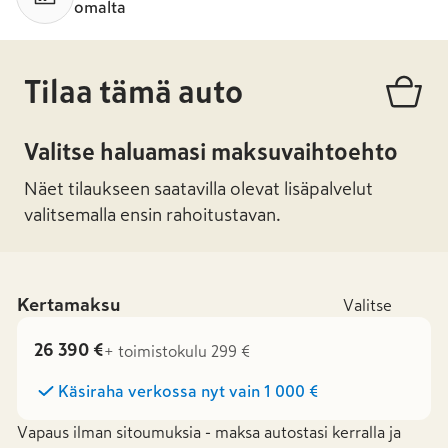
omalta
Tilaa tämä auto
Valitse haluamasi maksuvaihtoehto
Näet tilaukseen saatavilla olevat lisäpalvelut
valitsemalla ensin rahoitustavan.
Kertamaksu
Valitse
26 390 €
+ toimistokulu 299 €
Käsiraha verkossa nyt vain
1 000 €
Vapaus ilman sitoumuksia - maksa autostasi kerralla ja