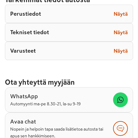
Perustiedot
Näytä
Tekniset tiedot
Näytä
Varusteet
Näytä
Ota yhteyttä myyjään
WhatsApp
Automyynti ma-pe 8.30-21, la-su 9-19
Avaa chat
Nopein ja helpoin tapa saada lisätietoa autosta tai
apua sen hankkimiseen.