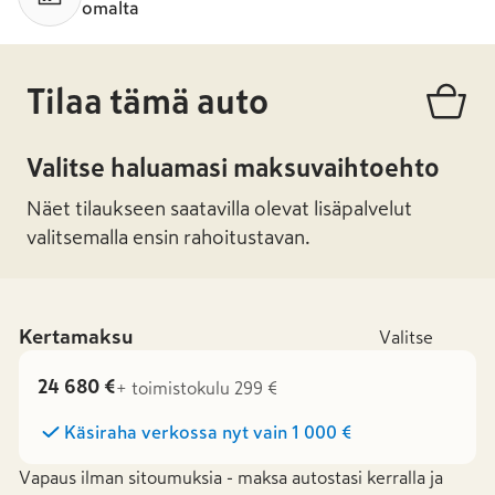
omalta
Tilaa tämä auto
Valitse haluamasi maksuvaihtoehto
Näet tilaukseen saatavilla olevat lisäpalvelut
valitsemalla ensin rahoitustavan.
Kertamaksu
Valitse
24 680 €
+ toimistokulu 299 €
Käsiraha verkossa nyt vain
1 000 €
Vapaus ilman sitoumuksia - maksa autostasi kerralla ja