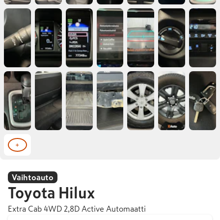
+
Vaihtoauto
Toyota
Hilux
Extra Cab 4WD 2,8D Active Automaatti