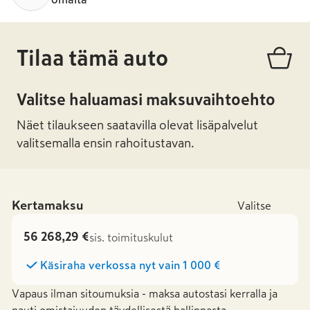
Tilaa tämä auto
Valitse haluamasi maksuvaihtoehto
Näet tilaukseen saatavilla olevat lisäpalvelut
valitsemalla ensin rahoitustavan.
Kertamaksu
Valitse
56 268,29 €
sis. toimituskulut
Käsiraha verkossa nyt vain
1 000 €
Vapaus ilman sitoumuksia - maksa autostasi kerralla ja