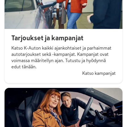
Tarjoukset ja kampanjat
Katso K-Auton kaikki ajankohtaiset ja parhaimmat
autotarjoukset sekä -kampanjat. Kampanjat ovat
voimassa määritellyn ajan. Tutustu ja hyödynnä
edut tänään.
Katso kampanjat