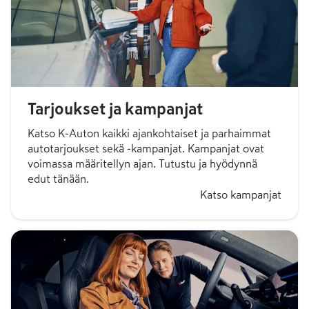
Tarjoukset ja kampanjat
Katso K-Auton kaikki ajankohtaiset ja parhaimmat
autotarjoukset sekä -kampanjat. Kampanjat ovat
voimassa määritellyn ajan. Tutustu ja hyödynnä
edut tänään.
Katso kampanjat