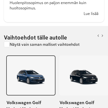
Huolenpitosopimus on paljon enemmän kuin
huoltosopimus.
Lue lisää
Vaihtoehdot tälle autolle
Näytä vain saman malliset vaihtoehdot
Volkswagen Golf
Volkswagen Golf