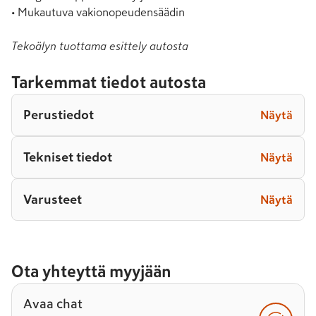
• Mukautuva vakionopeudensäädin
Tekoälyn tuottama esittely autosta
Tarkemmat tiedot autosta
Perustiedot
Näytä
Tekniset tiedot
Näytä
Varusteet
Näytä
Ota yhteyttä myyjään
Avaa chat