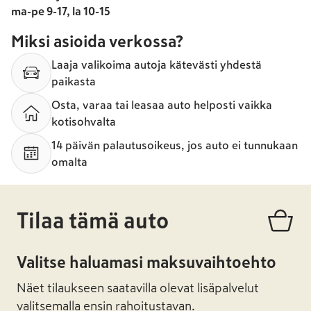
ma-pe 9-17, la 10-15
Miksi asioida verkossa?
Laaja valikoima autoja kätevästi yhdestä
paikasta
Osta, varaa tai leasaa auto helposti vaikka
kotisohvalta
14 päivän palautusoikeus, jos auto ei tunnukaan
omalta
Tilaa tämä auto
Valitse haluamasi maksuvaihtoehto
Näet tilaukseen saatavilla olevat lisäpalvelut
valitsemalla ensin rahoitustavan.