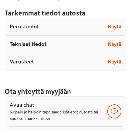
Tarkemmat tiedot autosta
Perustiedot
Näytä
Tekniset tiedot
Näytä
Varusteet
Näytä
Ota yhteyttä myyjään
Avaa chat
Nopein ja helpoin tapa saada lisätietoa autosta tai
apua sen hankkimiseen.