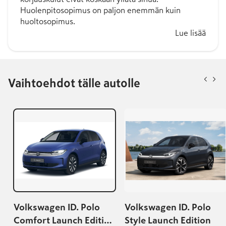
Huolenpitosopimus on paljon enemmän kuin
huoltosopimus.
Lue lisää
Vaihtoehdot tälle autolle
Volkswagen ID. Polo
Volkswagen ID. Polo
Comfort Launch Edition
Style Launch Edition