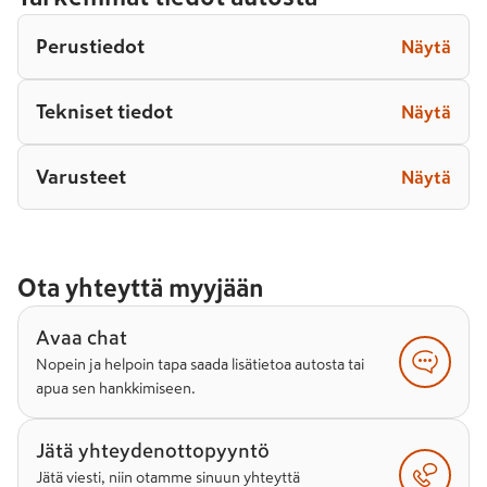
Perustiedot
Näytä
Tekniset tiedot
Näytä
Varusteet
Näytä
Ota yhteyttä myyjään
Avaa chat
Nopein ja helpoin tapa saada lisätietoa autosta tai
apua sen hankkimiseen.
Jätä yhteydenottopyyntö
Jätä viesti, niin otamme sinuun yhteyttä