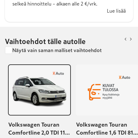
selkeä hinnoittelu – alkaen alle 2 €/vrk.
Lue lisää
Vaihtoehdot tälle autolle
Näytä vain saman malliset vaihtoehdot
Volkswagen Touran
Volkswagen Touran
Comfortline 2,0 TDI 110
Comfortline 1,6 TDI 81