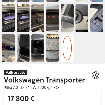
+
Vaihtoauto
Volkswagen
Transporter
Pitkä 2,0 TDI 84 kW 3000kg PRO
17 800 €