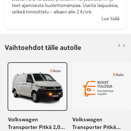
teet ajamisesta huolettomampaa. Useita laajuuksia,
selkeä hinnoittelu – alkaen alle 2 €/vrk.
Lue lisää
Vaihtoehdot tälle autolle
Volkswagen
Volkswagen
Transporter Pitkä 2,0
Transporter Pitkä