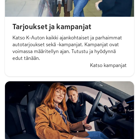
Tarjoukset ja kampanjat
Katso K-Auton kaikki ajankohtaiset ja parhaimmat
autotarjoukset sekä -kampanjat. Kampanjat ovat
voimassa määritellyn ajan. Tutustu ja hyödynnä
edut tänään.
Katso kampanjat