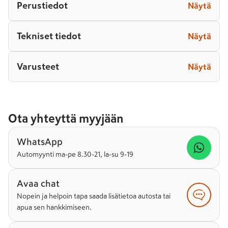
Perustiedot
Näytä
Tekniset tiedot
Näytä
Varusteet
Näytä
Ota yhteyttä myyjään
WhatsApp
Automyynti ma-pe 8.30-21, la-su 9-19
Avaa chat
Nopein ja helpoin tapa saada lisätietoa autosta tai
apua sen hankkimiseen.