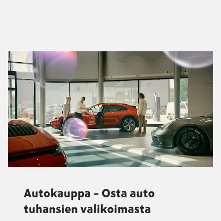
Autokauppa – Osta auto
tuhansien valikoimasta