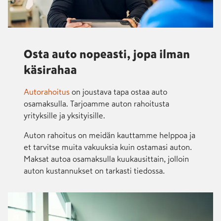
Osta auto nopeasti, jopa ilman
käsirahaa
Autorahoitus
on joustava tapa ostaa auto
osamaksulla. Tarjoamme auton rahoitusta
yrityksille ja yksityisille.
Auton rahoitus on meidän kauttamme helppoa ja
et tarvitse muita vakuuksia kuin ostamasi auton.
Maksat autoa osamaksulla kuukausittain, jolloin
auton kustannukset on tarkasti tiedossa.