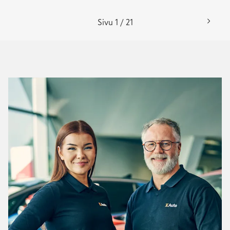
Sivu 1 / 21