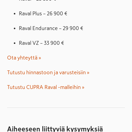
Raval Plus – 26 900 €
Raval Endurance – 29 900 €
Raval VZ – 33 900 €
Ota yhteyttä »
Tutustu hinnastoon ja varusteisiin »
Tutustu CUPRA Raval -malleihin »
Aiheeseen liittyviä kysymyksiä