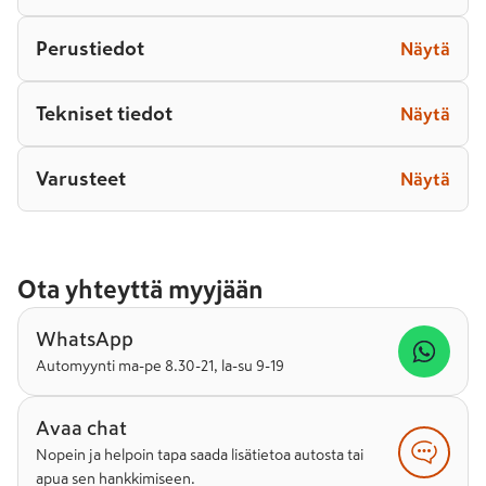
Perustiedot
Näytä
Tekniset tiedot
Näytä
Varusteet
Näytä
Ota yhteyttä myyjään
WhatsApp
Automyynti ma-pe 8.30-21, la-su 9-19
Avaa chat
Nopein ja helpoin tapa saada lisätietoa autosta tai
apua sen hankkimiseen.