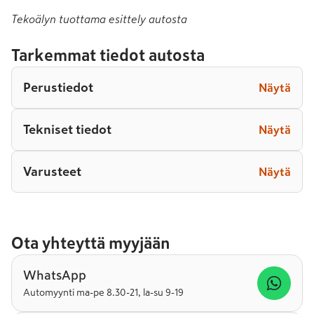
Tekoälyn tuottama esittely autosta
Tarkemmat tiedot autosta
Perustiedot
Näytä
Tekniset tiedot
Näytä
Varusteet
Näytä
Ota yhteyttä myyjään
WhatsApp
Automyynti ma-pe 8.30-21, la-su 9-19