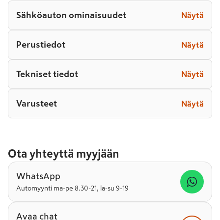
Sähköauton ominaisuudet
Näytä
Perustiedot
Näytä
Tekniset tiedot
Näytä
Varusteet
Näytä
Ota yhteyttä myyjään
WhatsApp
Automyynti ma-pe 8.30-21, la-su 9-19
Avaa chat