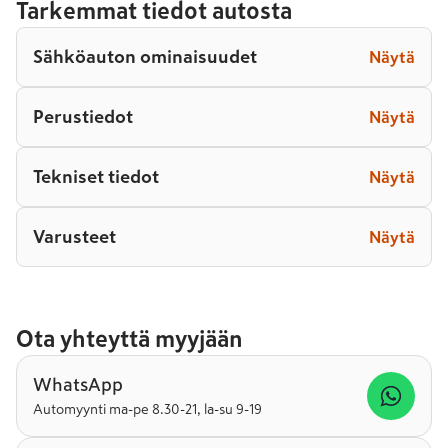
Tarkemmat tiedot autosta
Sähköauton ominaisuudet
Näytä
Perustiedot
Näytä
Tekniset tiedot
Näytä
Varusteet
Näytä
Ota yhteyttä myyjään
WhatsApp
Automyynti ma-pe 8.30-21, la-su 9-19