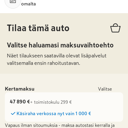
omalta
Tilaa tämä auto
Valitse haluamasi maksuvaihtoehto
Näet tilaukseen saatavilla olevat lisäpalvelut
valitsemalla ensin rahoitustavan.
Kertamaksu
Valitse
47 890 €
+ toimistokulu 299 €
Käsiraha verkossa nyt vain
1 000 €
Vapaus ilman sitoumuksia - maksa autostasi kerralla ja