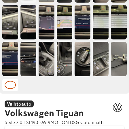
+
Vaihtoauto
Volkswagen
Tiguan
Style 2,0 TSI 140 kW 4MOTION DSG-automaatti