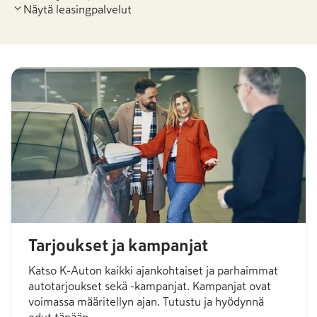
Näytä leasingpalvelut
Tarjoukset ja kampanjat
Katso K-Auton kaikki ajankohtaiset ja parhaimmat
autotarjoukset sekä -kampanjat. Kampanjat ovat
voimassa määritellyn ajan. Tutustu ja hyödynnä