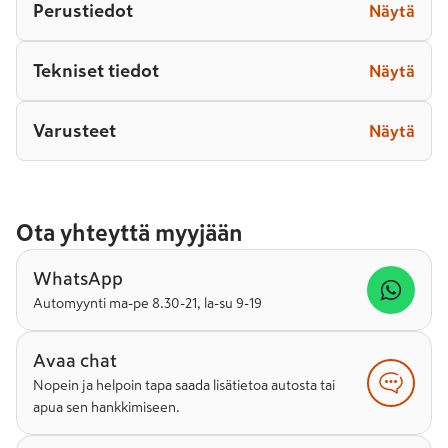
Perustiedot
Näytä
Tekniset tiedot
Näytä
Varusteet
Näytä
Ota yhteyttä myyjään
WhatsApp
Automyynti ma-pe 8.30-21, la-su 9-19
Avaa chat
Nopein ja helpoin tapa saada lisätietoa autosta tai
apua sen hankkimiseen.