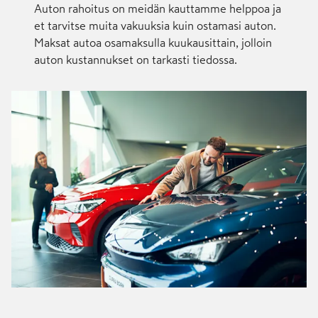
Auton rahoitus on meidän kauttamme helppoa ja
et tarvitse muita vakuuksia kuin ostamasi auton.
Maksat autoa osamaksulla kuukausittain, jolloin
auton kustannukset on tarkasti tiedossa.