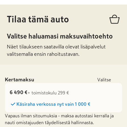
Tilaa tämä auto
Valitse haluamasi maksuvaihtoehto
Näet tilaukseen saatavilla olevat lisäpalvelut
valitsemalla ensin rahoitustavan.
Kertamaksu
Valitse
6 490 €
+ toimistokulu 299 €
Käsiraha verkossa nyt vain
1 000 €
Vapaus ilman sitoumuksia - maksa autostasi kerralla ja
nauti omistajuuden täydellisestä hallinnasta.