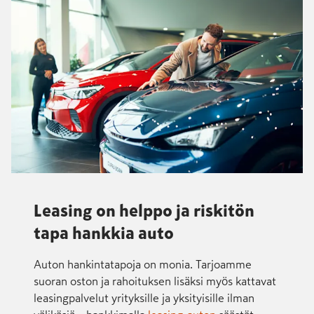
Leasing on helppo ja riskitön
tapa hankkia auto
Auton hankintatapoja on monia. Tarjoamme
suoran oston ja rahoituksen lisäksi myös kattavat
leasingpalvelut yrityksille ja yksityisille ilman