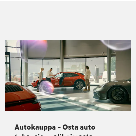
Autokauppa – Osta auto