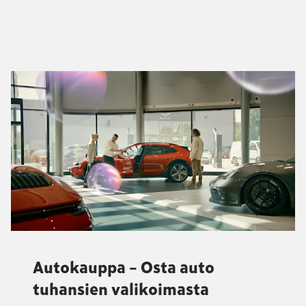
Autokauppa – Osta auto
tuhansien valikoimasta