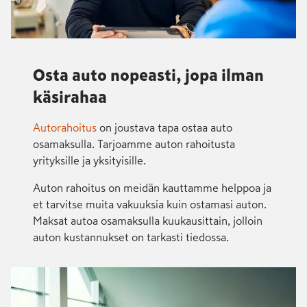
Osta auto nopeasti, jopa ilman
käsirahaa
Autorahoitus
on joustava tapa ostaa auto
osamaksulla. Tarjoamme auton rahoitusta
yrityksille ja yksityisille.
Auton rahoitus on meidän kauttamme helppoa ja
et tarvitse muita vakuuksia kuin ostamasi auton.
Maksat autoa osamaksulla kuukausittain, jolloin
auton kustannukset on tarkasti tiedossa.